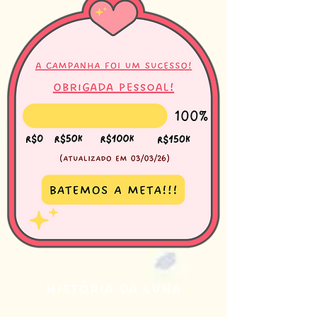
História da LUNA