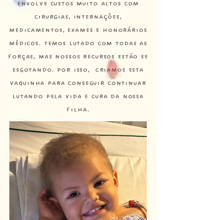
envolve custos muito altos com
cirurgias, internações,
medicamentos, exames e honorários
médicos. Temos lutado com todas as
forças, mas nossos recursos estão se
esgotando. Por isso, Criamos esta
vaquinha para conseguir continuar
lutando pela vida e cura da nossa
filha.